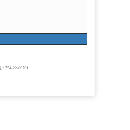
754-22-00701