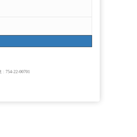
754-22-00701