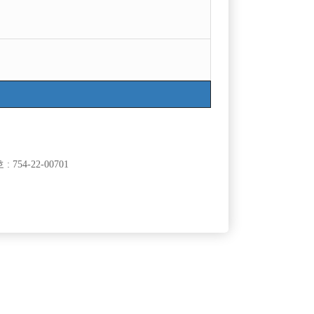

선수나라
2017-11-21
1284

선수나라
2017-11-21
9590

선수나라
2017-11-21
845

선수나라
2017-11-21
1040

선수나라
2017-11-21
1293
754-22-00701