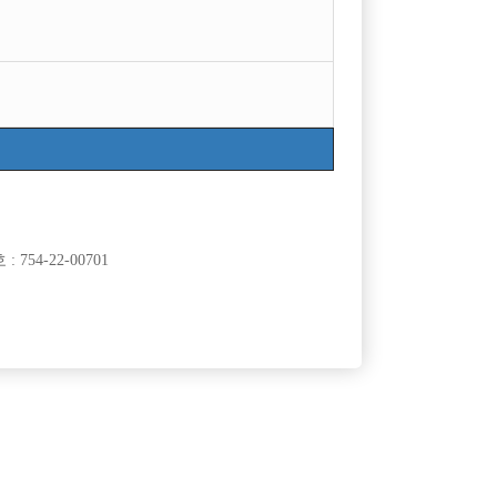
목록
754-22-00701