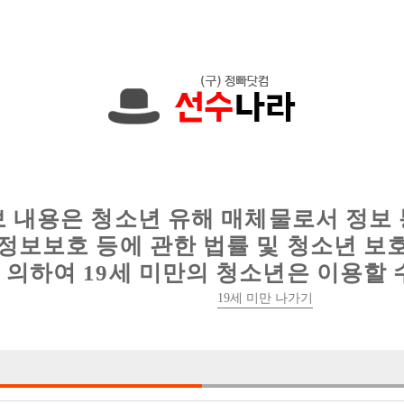
한 정보를 공유하세요!
인
웨이터 구인
이력서 정보
커뮤니티
보 내용은 청소년 유해 매체물로서 정보
정보보호 등에 관한 법률 및 청소년 보
의하여 19세 미만의 청소년은 이용할 
19세 미만 나가기
건