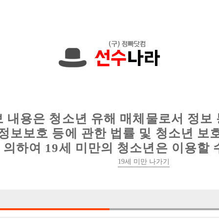
한 정보를 공유하세요!
인
웨이터 구인
이력서 정보
커뮤니티
보 내용은 청소년 유해 매체물로서 정보
정보보호 등에 관한 법률 및 청소년 보
의하여 19세 미만의 청소년은 이용할 
19세 미만 나가기
3건