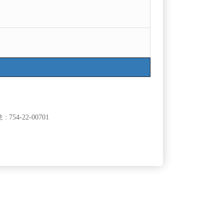
목록
754-22-00701