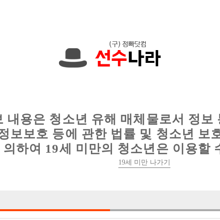
한 정보를 공유하세요!
인
웨이터 구인
이력서 정보
커뮤니티
보 내용은 청소년 유해 매체물로서 정보
정보보호 등에 관한 법률 및 청소년 보
의하여 19세 미만의 청소년은 이용할 
19세 미만 나가기
1건