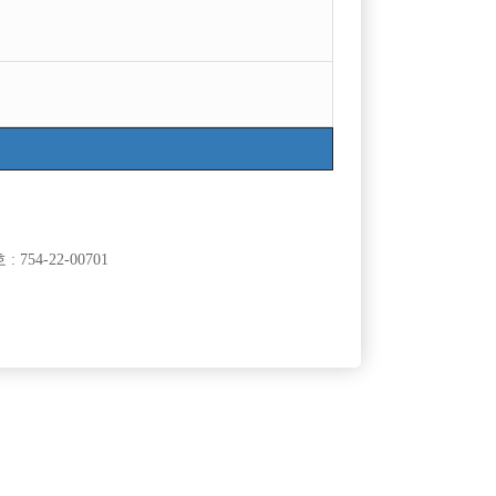
목록
754-22-00701