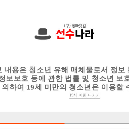
한 정보를 공유하세요!
인
웨이터 구인
이력서 정보
커뮤니티
보 내용은 청소년 유해 매체물로서 정보
정보보호 등에 관한 법률 및 청소년 보
의하여 19세 미만의 청소년은 이용할 
19세 미만 나가기
0건