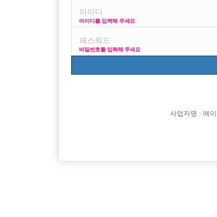
아이디를 입력해 주세요
보통 1주일에 몇일꼴로 하나요?
비밀번호를 입력해 주세요
사업자명 : 에이치오
댓글 목록