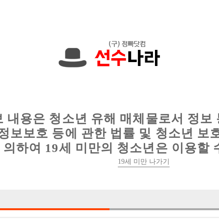
한 정보를 공유하세요!
인
웨이터 구인
이력서 정보
커뮤니티
보 내용은 청소년 유해 매체물로서 정보
정보보호 등에 관한 법률 및 청소년 보
의하여 19세 미만의 청소년은 이용할 
19세 미만 나가기
0건