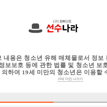
한 정보를 공유하세요!
인
웨이터 구인
이력서 정보
커뮤니티
보 내용은 청소년 유해 매체물로서 정보
정보보호 등에 관한 법률 및 청소년 보
의하여 19세 미만의 청소년은 이용할 
19세 미만 나가기
0건