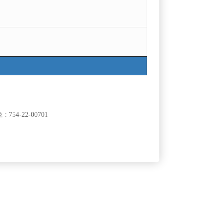
목록
754-22-00701