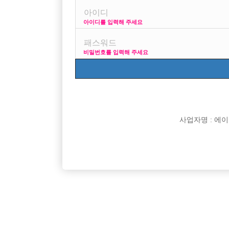
아이디를 입력해 주세요
비밀번호를 입력해 주세요
사업자명 : 에이치오