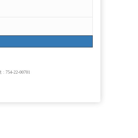
목록
754-22-00701