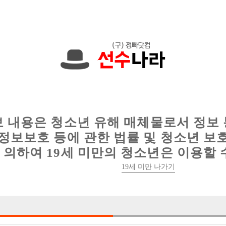
한 정보를 공유하세요!
인
웨이터 구인
이력서 정보
커뮤니티
보 내용은 청소년 유해 매체물로서 정보
정보보호 등에 관한 법률 및 청소년 보
의하여 19세 미만의 청소년은 이용할 
19세 미만 나가기
0건