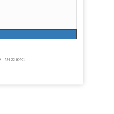
목록
754-22-00701