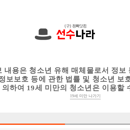
한 정보를 공유하세요!
인
웨이터 구인
이력서 정보
커뮤니티
보 내용은 청소년 유해 매체물로서 정보
정보보호 등에 관한 법률 및 청소년 보
의하여 19세 미만의 청소년은 이용할 
19세 미만 나가기
2건