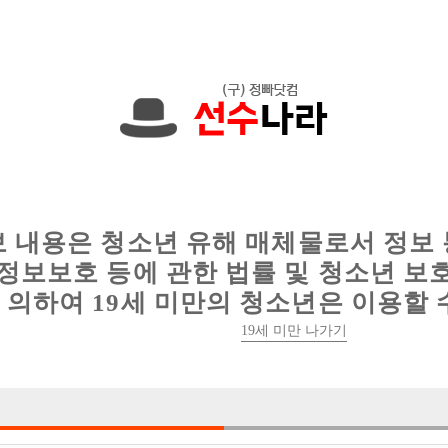
한 정보를 공유하세요!
인
웨이터 구인
이력서 정보
커뮤니티
보 내용은 청소년 유해 매체물로서 정보
정보보호 등에 관한 법률 및 청소년 보
의하여 19세 미만의 청소년은 이용할 
19세 미만 나가기
0건