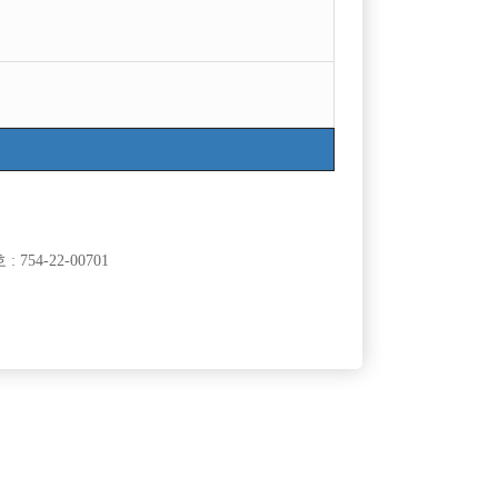
목록
754-22-00701