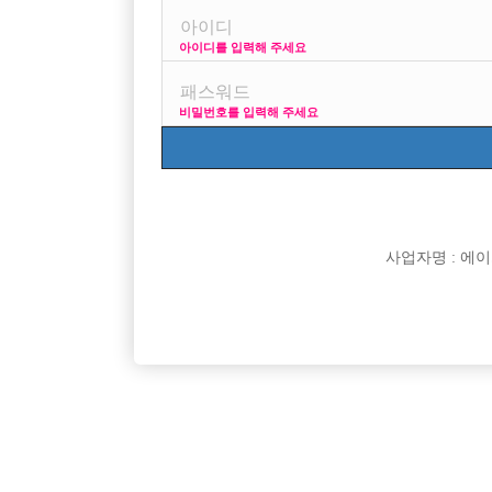
아이디를 입력해 주세요
..
비밀번호를 입력해 주세요
사업자명 : 에이치오
댓글 목록