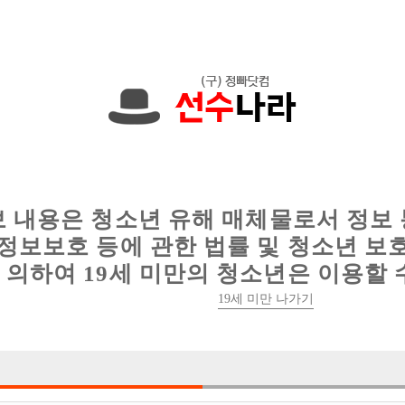
한 정보를 공유하세요!
인
웨이터 구인
이력서 정보
커뮤니티
보 내용은 청소년 유해 매체물로서 정보
정보보호 등에 관한 법률 및 청소년 보
의하여 19세 미만의 청소년은 이용할 
19세 미만 나가기
0건