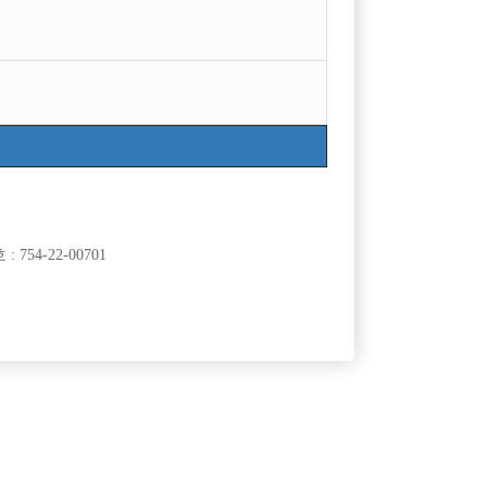
목록
754-22-00701