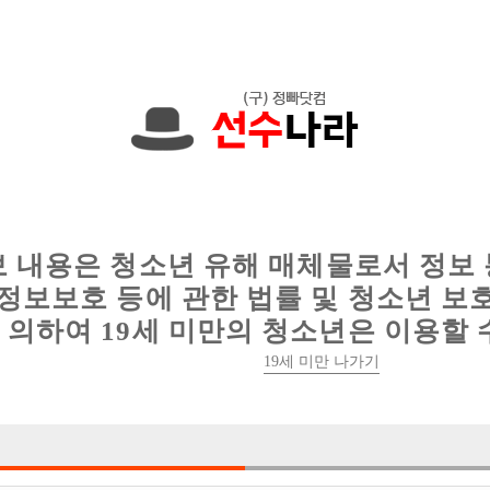
한 정보를 공유하세요!
인
웨이터 구인
이력서 정보
커뮤니티
보 내용은 청소년 유해 매체물로서 정보
정보보호 등에 관한 법률 및 청소년 보
의하여 19세 미만의 청소년은 이용할 
19세 미만 나가기
1건