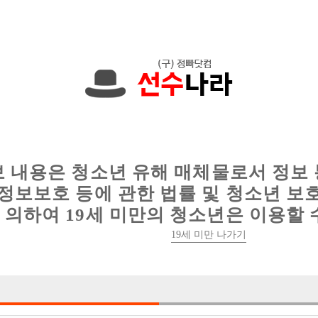
한 정보를 공유하세요!
인
웨이터 구인
이력서 정보
커뮤니티
보 내용은 청소년 유해 매체물로서 정보
정보보호 등에 관한 법률 및 청소년 보
의하여 19세 미만의 청소년은 이용할 
19세 미만 나가기
2건