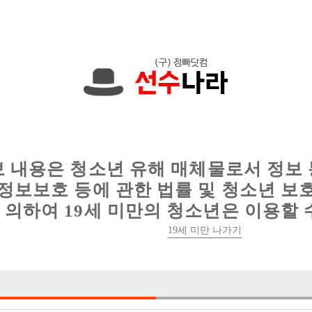
한 정보를 공유하세요!
인
웨이터 구인
이력서 정보
커뮤니티
보 내용은 청소년 유해 매체물로서 정보
정보보호 등에 관한 법률 및 청소년 보
의하여 19세 미만의 청소년은 이용할 
19세 미만 나가기
1건