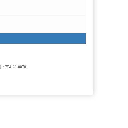
목록
754-22-00701