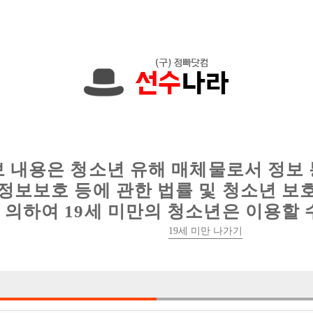
한 정보를 공유하세요!
인
웨이터 구인
이력서 정보
커뮤니티
보 내용은 청소년 유해 매체물로서 정보
정보보호 등에 관한 법률 및 청소년 보
의하여 19세 미만의 청소년은 이용할 
19세 미만 나가기
1건