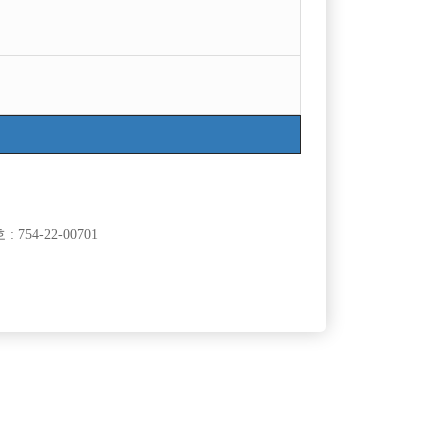
목록
754-22-00701