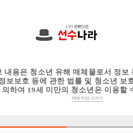
한 정보를 공유하세요!
인
웨이터 구인
이력서 정보
커뮤니티
보 내용은 청소년 유해 매체물로서 정보
정보보호 등에 관한 법률 및 청소년 보
의하여 19세 미만의 청소년은 이용할 
19세 미만 나가기
2건