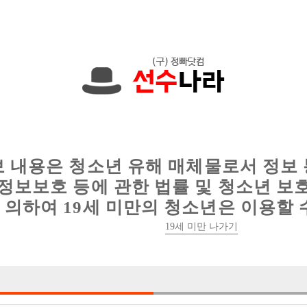
한 정보를 공유하세요!
인
웨이터 구인
이력서 정보
커뮤니티
보 내용은 청소년 유해 매체물로서 정보
정보보호 등에 관한 법률 및 청소년 보
의하여 19세 미만의 청소년은 이용할 
19세 미만 나가기
3건