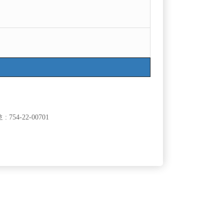
목록
754-22-00701