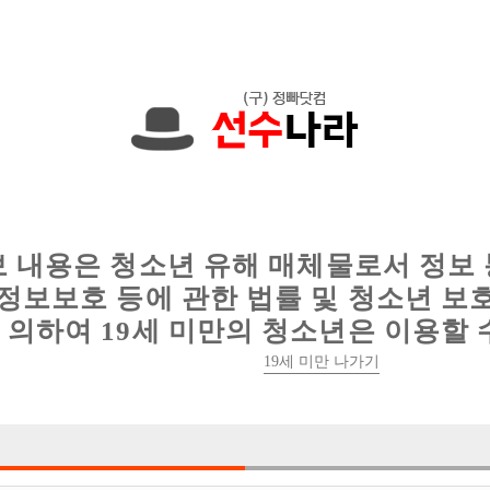
한 정보를 공유하세요!
인
웨이터 구인
이력서 정보
커뮤니티
보 내용은 청소년 유해 매체물로서 정보
정보보호 등에 관한 법률 및 청소년 보
의하여 19세 미만의 청소년은 이용할 
19세 미만 나가기
1건