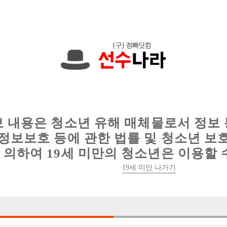
한 정보를 공유하세요!
인
웨이터 구인
이력서 정보
커뮤니티
보 내용은 청소년 유해 매체물로서 정보
정보보호 등에 관한 법률 및 청소년 보
의하여 19세 미만의 청소년은 이용할 
19세 미만 나가기
4건