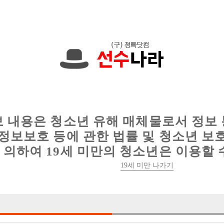
한 정보를 공유하세요!
인
웨이터 구인
이력서 정보
커뮤니티
보 내용은 청소년 유해 매체물로서 정보
정보보호 등에 관한 법률 및 청소년 보
의하여 19세 미만의 청소년은 이용할 
19세 미만 나가기
실분
5건