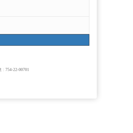
목록
754-22-00701