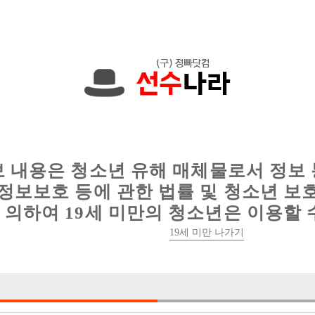
한 정보를 공유하세요!
인
웨이터 구인
이력서 정보
커뮤니티
보 내용은 청소년 유해 매체물로서 정보
정보보호 등에 관한 법률 및 청소년 보
의하여 19세 미만의 청소년은 이용할 
19세 미만 나가기
5건