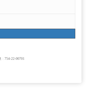
목록
754-22-00701