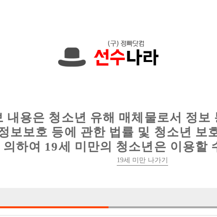
한 정보를 공유하세요!
인
웨이터 구인
이력서 정보
커뮤니티
보 내용은 청소년 유해 매체물로서 정보
정보보호 등에 관한 법률 및 청소년 보
의하여 19세 미만의 청소년은 이용할 
19세 미만 나가기
3건