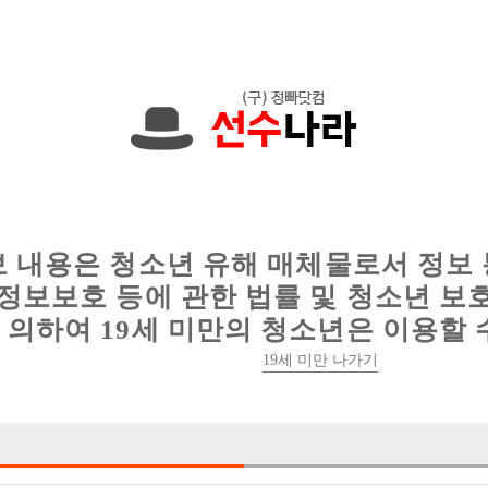
한 정보를 공유하세요!
인
웨이터 구인
이력서 정보
커뮤니티
보 내용은 청소년 유해 매체물로서 정보
정보보호 등에 관한 법률 및 청소년 보
의하여 19세 미만의 청소년은 이용할 
19세 미만 나가기
1건