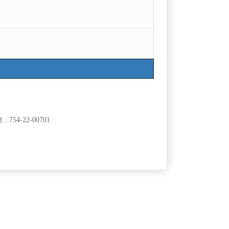
목록
754-22-00701