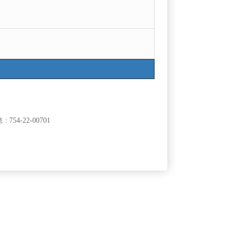
목록
754-22-00701