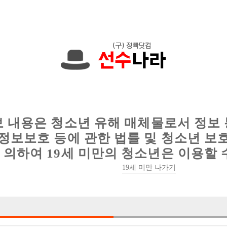
한 정보를 공유하세요!
인
웨이터 구인
이력서 정보
커뮤니티
보 내용은 청소년 유해 매체물로서 정보
정보보호 등에 관한 법률 및 청소년 보
의하여 19세 미만의 청소년은 이용할 
19세 미만 나가기
1건