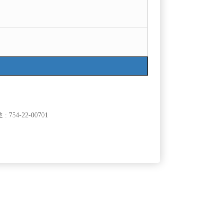
목록
754-22-00701