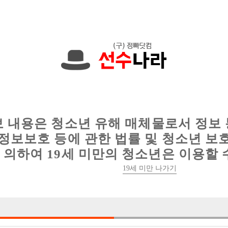
한 정보를 공유하세요!
인
웨이터 구인
이력서 정보
커뮤니티
보 내용은 청소년 유해 매체물로서 정보
정보보호 등에 관한 법률 및 청소년 보
의하여 19세 미만의 청소년은 이용할 
19세 미만 나가기
1건