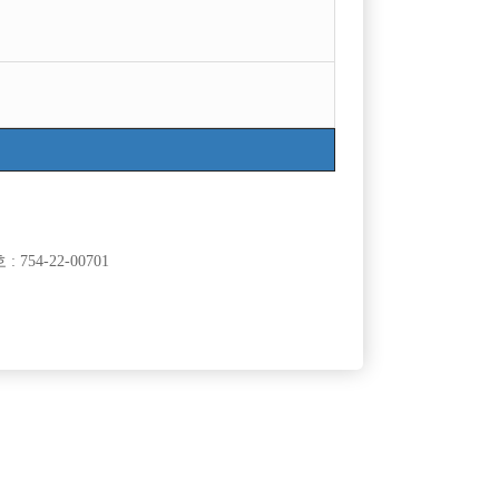
목록
754-22-00701