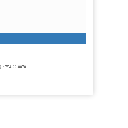
목록
754-22-00701