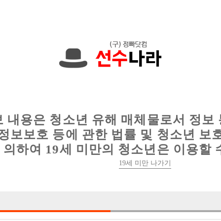
한 정보를 공유하세요!
인
웨이터 구인
이력서 정보
커뮤니티
보 내용은 청소년 유해 매체물로서 정보
정보보호 등에 관한 법률 및 청소년 보
의하여 19세 미만의 청소년은 이용할 
19세 미만 나가기
1건