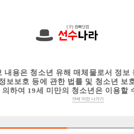
한 정보를 공유하세요!
인
웨이터 구인
이력서 정보
커뮤니티
보 내용은 청소년 유해 매체물로서 정보
정보보호 등에 관한 법률 및 청소년 보
의하여 19세 미만의 청소년은 이용할 
19세 미만 나가기
3건