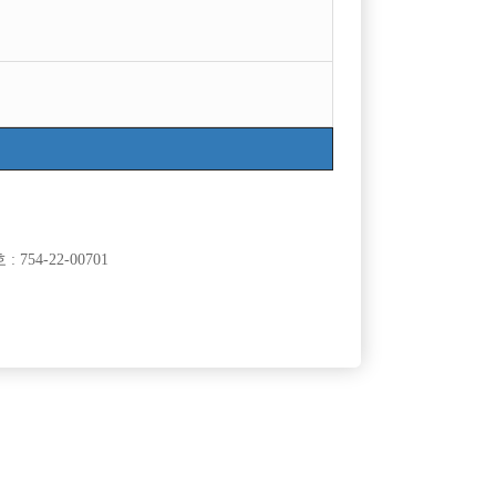
목록
754-22-00701