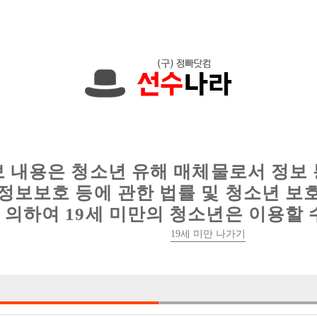
한 정보를 공유하세요!
인
웨이터 구인
이력서 정보
커뮤니티
보 내용은 청소년 유해 매체물로서 정보
정보보호 등에 관한 법률 및 청소년 보
의하여 19세 미만의 청소년은 이용할 
19세 미만 나가기
1건