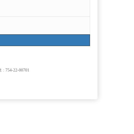
목록
754-22-00701