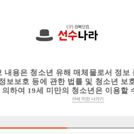
한 정보를 공유하세요!
인
웨이터 구인
이력서 정보
커뮤니티
보 내용은 청소년 유해 매체물로서 정보
정보보호 등에 관한 법률 및 청소년 보
의하여 19세 미만의 청소년은 이용할 
19세 미만 나가기
3건