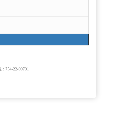
목록
754-22-00701