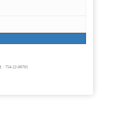
목록
754-22-00701