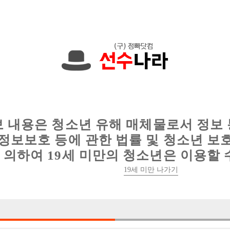
한 정보를 공유하세요!
인
웨이터 구인
이력서 정보
커뮤니티
보 내용은 청소년 유해 매체물로서 정보
정보보호 등에 관한 법률 및 청소년 보
의하여 19세 미만의 청소년은 이용할 
19세 미만 나가기
1건