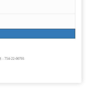
목록
754-22-00701