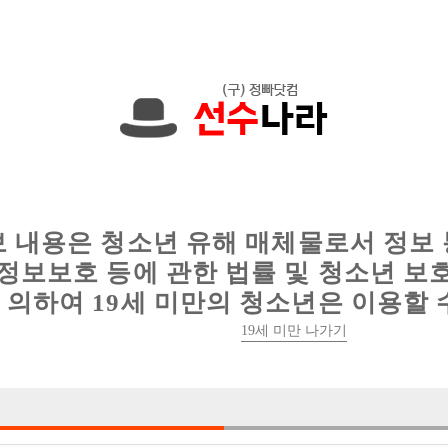
한 정보를 공유하세요!
인
웨이터 구인
이력서 정보
커뮤니티
보 내용은 청소년 유해 매체물로서 정보
정보보호 등에 관한 법률 및 청소년 보
의하여 19세 미만의 청소년은 이용할 
19세 미만 나가기
3건