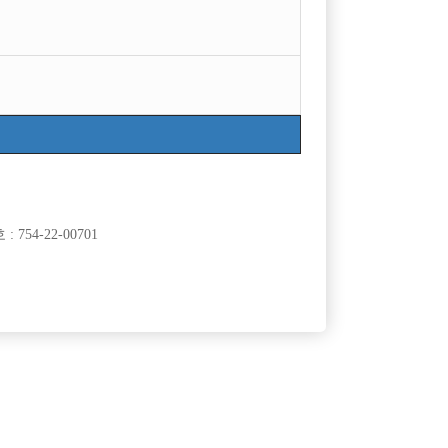
목록
754-22-00701