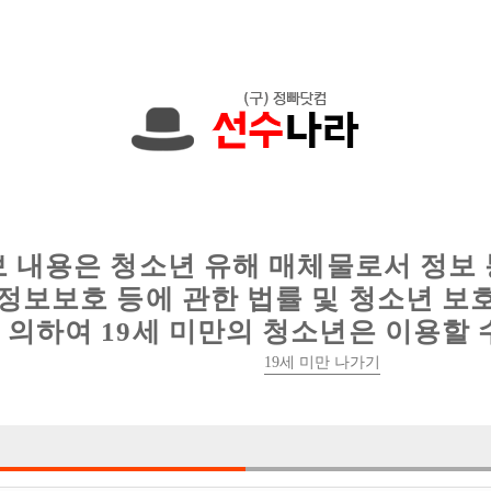
한 정보를 공유하세요!
인
웨이터 구인
이력서 정보
커뮤니티
보 내용은 청소년 유해 매체물로서 정보
정보보호 등에 관한 법률 및 청소년 보
의하여 19세 미만의 청소년은 이용할 
19세 미만 나가기
4건