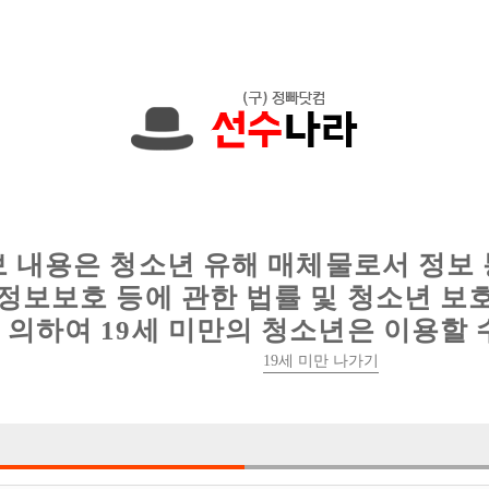
한 정보를 공유하세요!
인
웨이터 구인
이력서 정보
커뮤니티
보 내용은 청소년 유해 매체물로서 정보
정보보호 등에 관한 법률 및 청소년 보
의하여 19세 미만의 청소년은 이용할 
19세 미만 나가기
3건