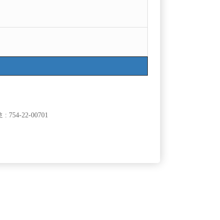
목록
754-22-00701