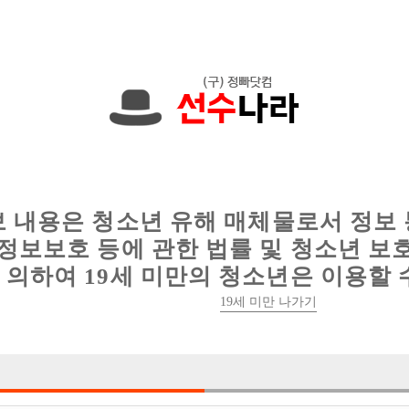
한 정보를 공유하세요!
인
웨이터 구인
이력서 정보
커뮤니티
보 내용은 청소년 유해 매체물로서 정보
정보보호 등에 관한 법률 및 청소년 보
의하여 19세 미만의 청소년은 이용할 
19세 미만 나가기
2건