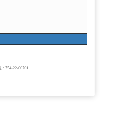
목록
754-22-00701