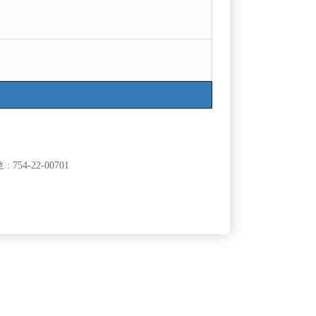
목록
754-22-00701