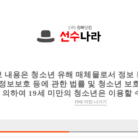
한 정보를 공유하세요!
인
웨이터 구인
이력서 정보
커뮤니티
보 내용은 청소년 유해 매체물로서 정보
정보보호 등에 관한 법률 및 청소년 보
의하여 19세 미만의 청소년은 이용할 
19세 미만 나가기
2건