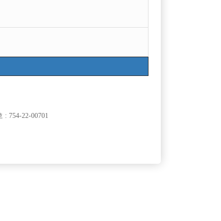
754-22-00701