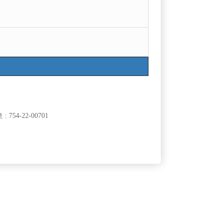
754-22-00701