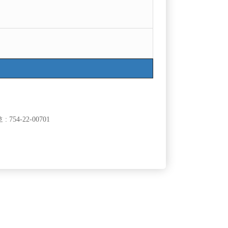
754-22-00701