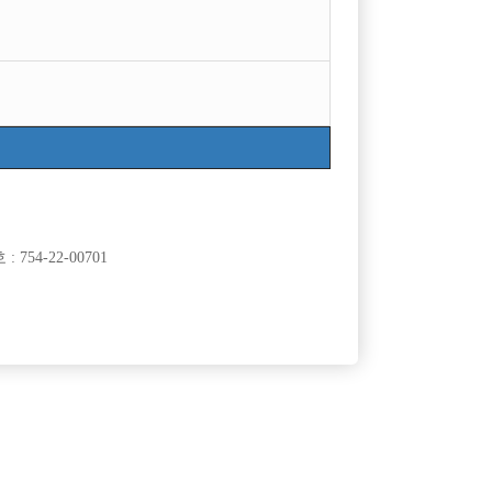
754-22-00701