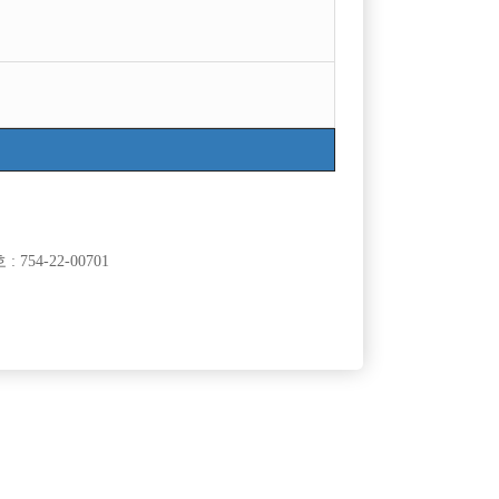
754-22-00701