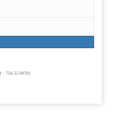
754-22-00701