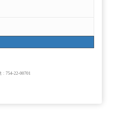
754-22-00701