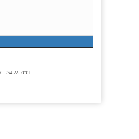
754-22-00701