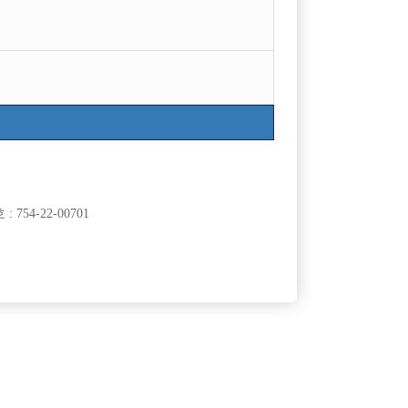
754-22-00701