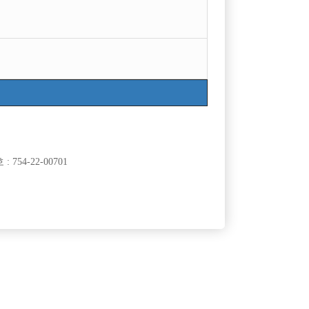
754-22-00701