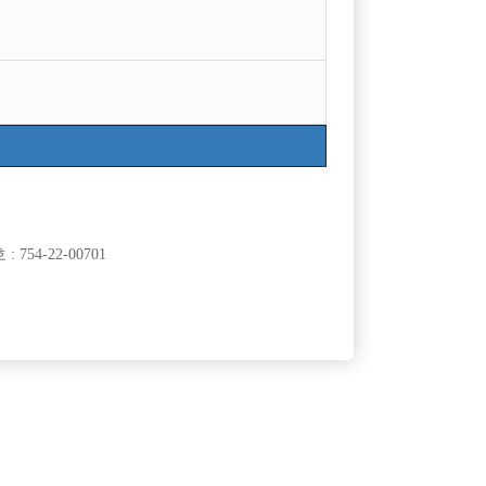
754-22-00701